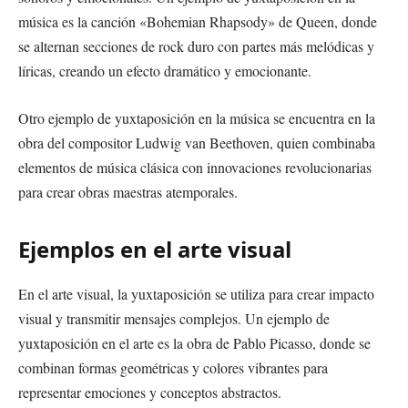
música es la canción «Bohemian Rhapsody» de Queen, donde
se alternan secciones de rock duro con partes más melódicas y
líricas, creando un efecto dramático y emocionante.
Otro ejemplo de yuxtaposición en la música se encuentra en la
obra del compositor Ludwig van Beethoven, quien combinaba
elementos de música clásica con innovaciones revolucionarias
para crear obras maestras atemporales.
Ejemplos en el arte visual
En el arte visual, la yuxtaposición se utiliza para crear impacto
visual y transmitir mensajes complejos. Un ejemplo de
yuxtaposición en el arte es la obra de Pablo Picasso, donde se
combinan formas geométricas y colores vibrantes para
representar emociones y conceptos abstractos.