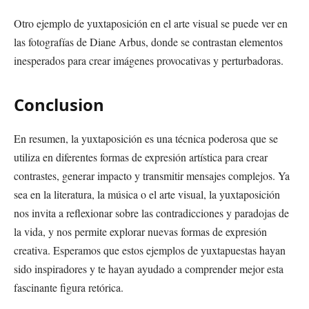
Otro ejemplo de yuxtaposición en el arte visual se puede ver en
las fotografías de Diane Arbus, donde se contrastan elementos
inesperados para crear imágenes provocativas y perturbadoras.
Conclusion
En resumen, la yuxtaposición es una técnica poderosa que se
utiliza en diferentes formas de expresión artística para crear
contrastes, generar impacto y transmitir mensajes complejos. Ya
sea en la literatura, la música o el arte visual, la yuxtaposición
nos invita a reflexionar sobre las contradicciones y paradojas de
la vida, y nos permite explorar nuevas formas de expresión
creativa. Esperamos que estos ejemplos de yuxtapuestas hayan
sido inspiradores y te hayan ayudado a comprender mejor esta
fascinante figura retórica.