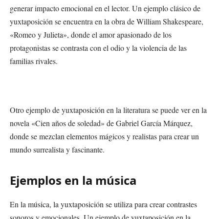
generar impacto emocional en el lector. Un ejemplo clásico de
yuxtaposición se encuentra en la obra de William Shakespeare,
«Romeo y Julieta», donde el amor apasionado de los
protagonistas se contrasta con el odio y la violencia de las
familias rivales.
Otro ejemplo de yuxtaposición en la literatura se puede ver en la
novela «Cien años de soledad» de Gabriel García Márquez,
donde se mezclan elementos mágicos y realistas para crear un
mundo surrealista y fascinante.
Ejemplos en la música
En la música, la yuxtaposición se utiliza para crear contrastes
sonoros y emocionales. Un ejemplo de yuxtaposición en la