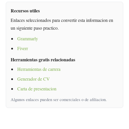
Recursos utiles
Enlaces seleccionados para convertir esta informacion en
un siguiente paso practico.
Grammarly
Fiverr
Herramientas gratis relacionadas
Herramientas de carrera
Generador de CV
Carta de presentacion
Algunos enlaces pueden ser comerciales o de afiliacion.