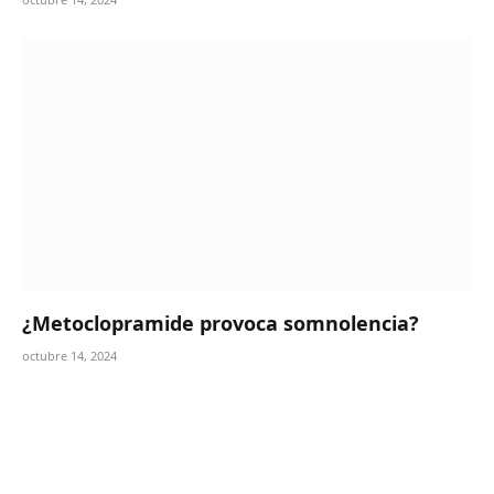
¿Metoclopramide provoca somnolencia?
octubre 14, 2024