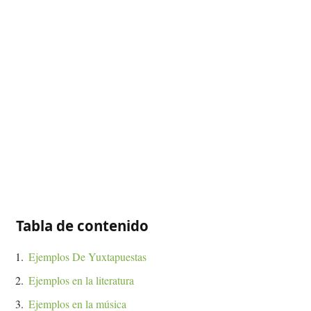
Tabla de contenido
Ejemplos De Yuxtapuestas
Ejemplos en la literatura
Ejemplos en la música