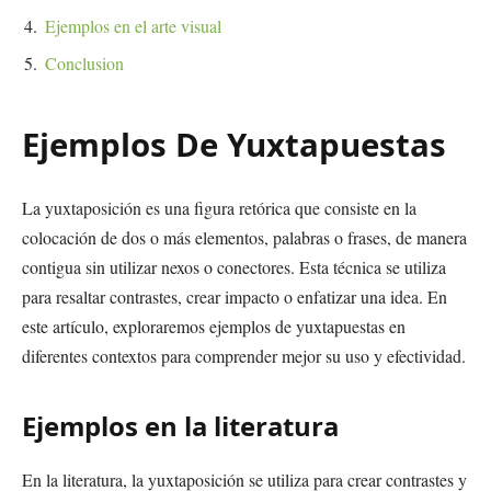
Ejemplos en el arte visual
Conclusion
Ejemplos De Yuxtapuestas
La yuxtaposición es una figura retórica que consiste en la
colocación de dos o más elementos, palabras o frases, de manera
contigua sin utilizar nexos o conectores. Esta técnica se utiliza
para resaltar contrastes, crear impacto o enfatizar una idea. En
este artículo, exploraremos ejemplos de yuxtapuestas en
diferentes contextos para comprender mejor su uso y efectividad.
Ejemplos en la literatura
En la literatura, la yuxtaposición se utiliza para crear contrastes y