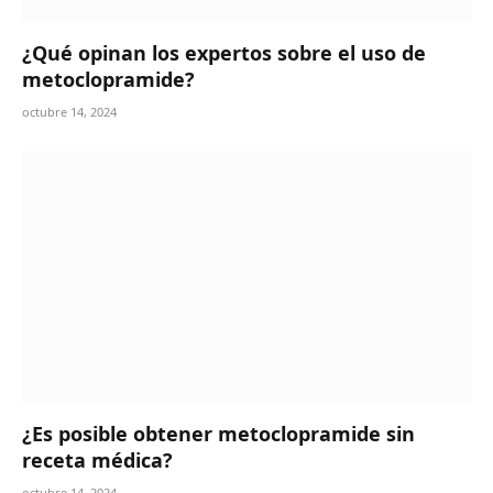
¿Qué opinan los expertos sobre el uso de
metoclopramide?
octubre 14, 2024
¿Es posible obtener metoclopramide sin
receta médica?
octubre 14, 2024