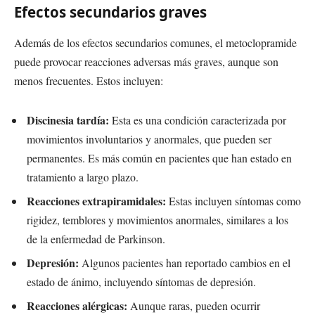
Efectos secundarios graves
Además de los efectos secundarios comunes, el metoclopramide
puede provocar reacciones adversas más graves, aunque son
menos frecuentes. Estos incluyen:
Discinesia tardía:
Esta es una condición caracterizada por
movimientos involuntarios y anormales, que pueden ser
permanentes. Es más común en pacientes que han estado en
tratamiento a largo plazo.
Reacciones extrapiramidales:
Estas incluyen síntomas como
rigidez, temblores y movimientos anormales, similares a los
de la enfermedad de Parkinson.
Depresión:
Algunos pacientes han reportado cambios en el
estado de ánimo, incluyendo síntomas de depresión.
Reacciones alérgicas:
Aunque raras, pueden ocurrir