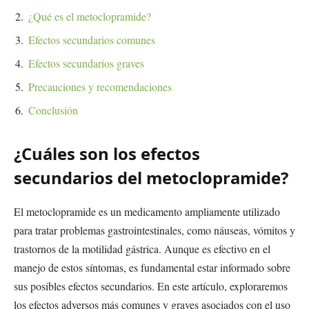
¿Qué es el metoclopramide?
Efectos secundarios comunes
Efectos secundarios graves
Precauciones y recomendaciones
Conclusión
¿Cuáles son los efectos
secundarios del metoclopramide?
El metoclopramide es un medicamento ampliamente utilizado
para tratar problemas gastrointestinales, como náuseas, vómitos y
trastornos de la motilidad gástrica. Aunque es efectivo en el
manejo de estos síntomas, es fundamental estar informado sobre
sus posibles efectos secundarios. En este artículo, exploraremos
los efectos adversos más comunes y graves asociados con el uso