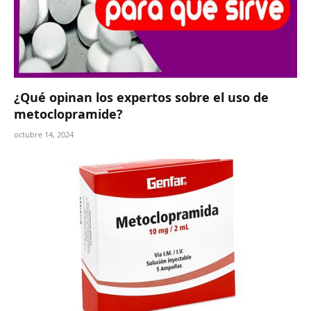
¿Qué opinan los expertos sobre el uso de
metoclopramide?
octubre 14, 2024