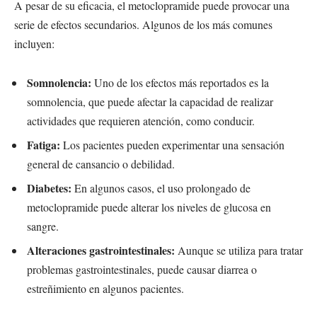
A pesar de su eficacia, el metoclopramide puede provocar una
serie de efectos secundarios. Algunos de los más comunes
incluyen:
Somnolencia:
Uno de los efectos más reportados es la
somnolencia, que puede afectar la capacidad de realizar
actividades que requieren atención, como conducir.
Fatiga:
Los pacientes pueden experimentar una sensación
general de cansancio o debilidad.
Diabetes:
En algunos casos, el uso prolongado de
metoclopramide puede alterar los niveles de glucosa en
sangre.
Alteraciones gastrointestinales:
Aunque se utiliza para tratar
problemas gastrointestinales, puede causar diarrea o
estreñimiento en algunos pacientes.