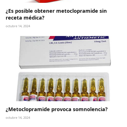
¿Es posible obtener metoclopramide sin
receta médica?
octubre 14, 2024
¿Metoclopramide provoca somnolencia?
octubre 14, 2024