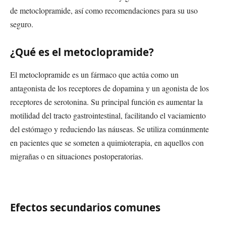
de metoclopramide, así como recomendaciones para su uso
seguro.
¿Qué es el metoclopramide?
El metoclopramide es un fármaco que actúa como un
antagonista de los receptores de dopamina y un agonista de los
receptores de serotonina. Su principal función es aumentar la
motilidad del tracto gastrointestinal, facilitando el vaciamiento
del estómago y reduciendo las náuseas. Se utiliza comúnmente
en pacientes que se someten a quimioterapia, en aquellos con
migrañas o en situaciones postoperatorias.
Efectos secundarios comunes