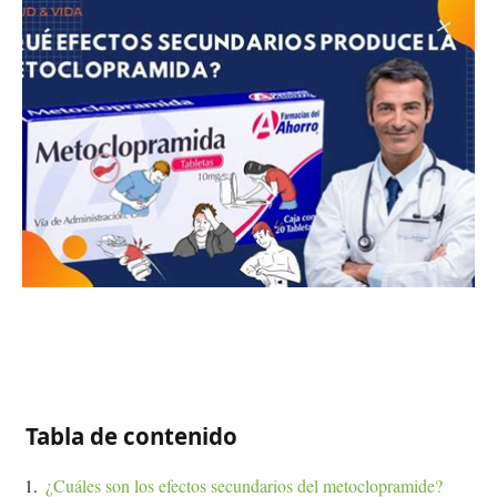
Tabla de contenido
¿Cuáles son los efectos secundarios del metoclopramide?