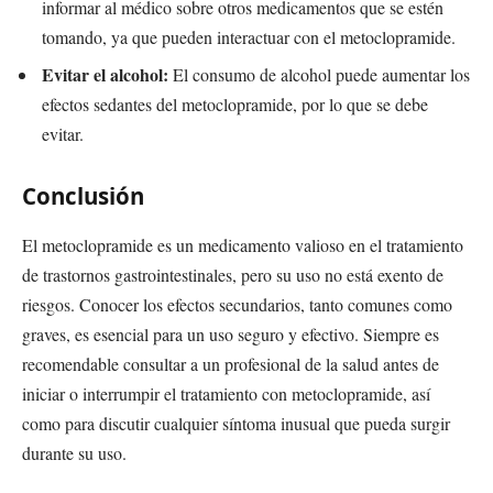
informar al médico sobre otros medicamentos que se estén
tomando, ya que pueden interactuar con el metoclopramide.
Evitar el alcohol:
El consumo de alcohol puede aumentar los
efectos sedantes del metoclopramide, por lo que se debe
evitar.
Conclusión
El metoclopramide es un medicamento valioso en el tratamiento
de trastornos gastrointestinales, pero su uso no está exento de
riesgos. Conocer los efectos secundarios, tanto comunes como
graves, es esencial para un uso seguro y efectivo. Siempre es
recomendable consultar a un profesional de la salud antes de
iniciar o interrumpir el tratamiento con metoclopramide, así
como para discutir cualquier síntoma inusual que pueda surgir
durante su uso.