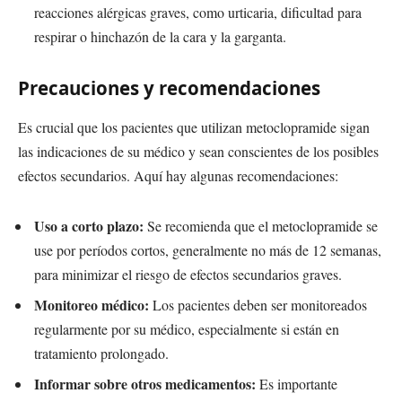
reacciones alérgicas graves, como urticaria, dificultad para
respirar o hinchazón de la cara y la garganta.
Precauciones y recomendaciones
Es crucial que los pacientes que utilizan metoclopramide sigan
las indicaciones de su médico y sean conscientes de los posibles
efectos secundarios. Aquí hay algunas recomendaciones:
Uso a corto plazo:
Se recomienda que el metoclopramide se
use por períodos cortos, generalmente no más de 12 semanas,
para minimizar el riesgo de efectos secundarios graves.
Monitoreo médico:
Los pacientes deben ser monitoreados
regularmente por su médico, especialmente si están en
tratamiento prolongado.
Informar sobre otros medicamentos:
Es importante