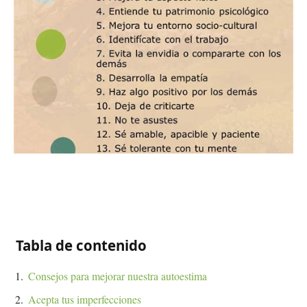
Tabla de contenido
Consejos para mejorar nuestra autoestima
Acepta tus imperfecciones