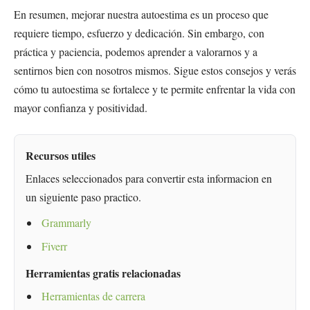
En resumen, mejorar nuestra autoestima es un proceso que
requiere tiempo, esfuerzo y dedicación. Sin embargo, con
práctica y paciencia, podemos aprender a valorarnos y a
sentirnos bien con nosotros mismos. Sigue estos consejos y verás
cómo tu autoestima se fortalece y te permite enfrentar la vida con
mayor confianza y positividad.
Recursos utiles
Enlaces seleccionados para convertir esta informacion en
un siguiente paso practico.
Grammarly
Fiverr
Herramientas gratis relacionadas
Herramientas de carrera