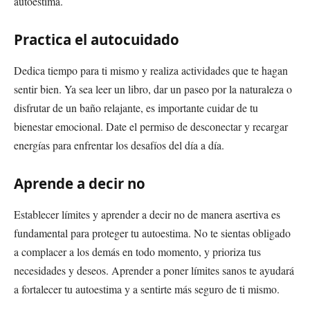
autoestima.
Practica el autocuidado
Dedica tiempo para ti mismo y realiza actividades que te hagan
sentir bien. Ya sea leer un libro, dar un paseo por la naturaleza o
disfrutar de un baño relajante, es importante cuidar de tu
bienestar emocional. Date el permiso de desconectar y recargar
energías para enfrentar los desafíos del día a día.
Aprende a decir no
Establecer límites y aprender a decir no de manera asertiva es
fundamental para proteger tu autoestima. No te sientas obligado
a complacer a los demás en todo momento, y prioriza tus
necesidades y deseos. Aprender a poner límites sanos te ayudará
a fortalecer tu autoestima y a sentirte más seguro de ti mismo.