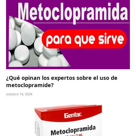
¿Qué opinan los expertos sobre el uso de
metoclopramide?
octubre 14, 2024