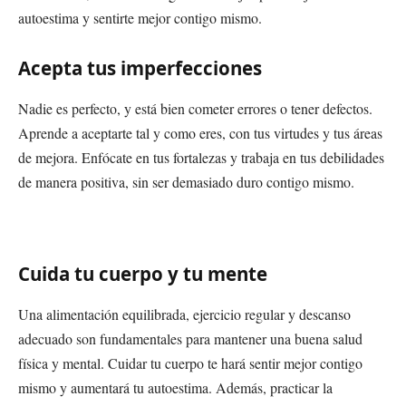
autoestima y sentirte mejor contigo mismo.
Acepta tus imperfecciones
Nadie es perfecto, y está bien cometer errores o tener defectos.
Aprende a aceptarte tal y como eres, con tus virtudes y tus áreas
de mejora. Enfócate en tus fortalezas y trabaja en tus debilidades
de manera positiva, sin ser demasiado duro contigo mismo.
Cuida tu cuerpo y tu mente
Una alimentación equilibrada, ejercicio regular y descanso
adecuado son fundamentales para mantener una buena salud
física y mental. Cuidar tu cuerpo te hará sentir mejor contigo
mismo y aumentará tu autoestima. Además, practicar la