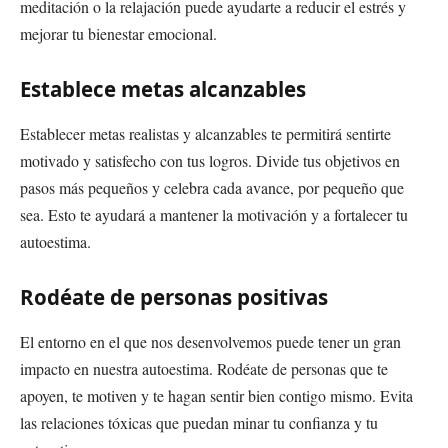
meditación o la relajación puede ayudarte a reducir el estrés y
mejorar tu bienestar emocional.
Establece metas alcanzables
Establecer metas realistas y alcanzables te permitirá sentirte
motivado y satisfecho con tus logros. Divide tus objetivos en
pasos más pequeños y celebra cada avance, por pequeño que
sea. Esto te ayudará a mantener la motivación y a fortalecer tu
autoestima.
Rodéate de personas positivas
El entorno en el que nos desenvolvemos puede tener un gran
impacto en nuestra autoestima. Rodéate de personas que te
apoyen, te motiven y te hagan sentir bien contigo mismo. Evita
las relaciones tóxicas que puedan minar tu confianza y tu