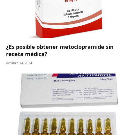
¿Es posible obtener metoclopramide sin
receta médica?
octubre 14, 2024