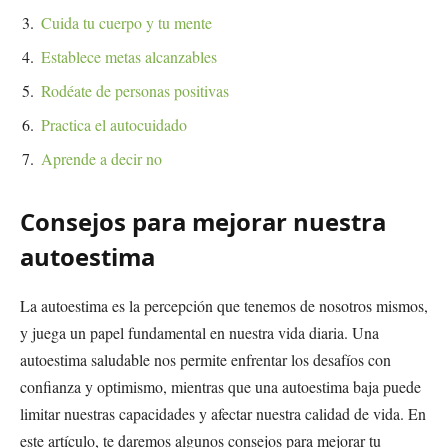
Cuida tu cuerpo y tu mente
Establece metas alcanzables
Rodéate de personas positivas
Practica el autocuidado
Aprende a decir no
Consejos para mejorar nuestra
autoestima
La autoestima es la percepción que tenemos de nosotros mismos,
y juega un papel fundamental en nuestra vida diaria. Una
autoestima saludable nos permite enfrentar los desafíos con
confianza y optimismo, mientras que una autoestima baja puede
limitar nuestras capacidades y afectar nuestra calidad de vida. En
este artículo, te daremos algunos consejos para mejorar tu