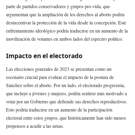
parte de partidos conservadores y grupos pro-vida, que
argumentan que la ampliación de los derechos al aborto podría
desincentivar la protección de la vida desde la concepción. Este
enfrentamiento ideológico podría traducirse en un aumento de la
movilización de votantes en ambos lados del espectro político.
Impacto en el electorado
Las elecciones generales de 2023 se presentan como un
escenario crucial para evaluar el impacto de la postura de
Sánchez sobre el aborto. Por un lado, el electorado progresista,
que incluye a jóvenes y mujeres, podría sentirse más motivado a
votar por un Gobierno que defiende sus derechos reproductivos.
Esto podría traducirse en un aumento de la participación
electoral entre estos grupos, que históricamente han sido menos
propensos a acudir a las urnas.