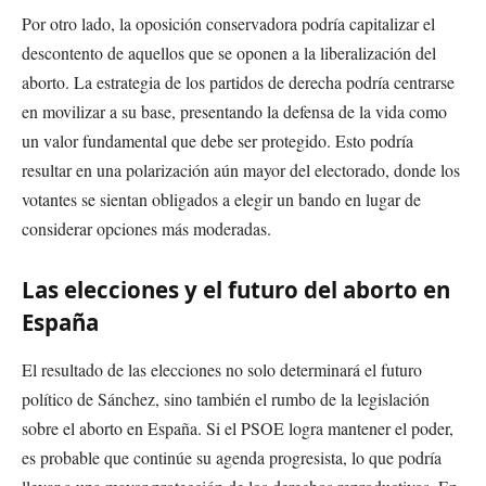
Por otro lado, la oposición conservadora podría capitalizar el
descontento de aquellos que se oponen a la liberalización del
aborto. La estrategia de los partidos de derecha podría centrarse
en movilizar a su base, presentando la defensa de la vida como
un valor fundamental que debe ser protegido. Esto podría
resultar en una polarización aún mayor del electorado, donde los
votantes se sientan obligados a elegir un bando en lugar de
considerar opciones más moderadas.
Las elecciones y el futuro del aborto en
España
El resultado de las elecciones no solo determinará el futuro
político de Sánchez, sino también el rumbo de la legislación
sobre el aborto en España. Si el PSOE logra mantener el poder,
es probable que continúe su agenda progresista, lo que podría