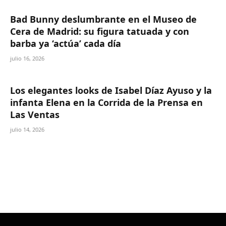
Bad Bunny deslumbrante en el Museo de
Cera de Madrid: su figura tatuada y con
barba ya ‘actúa’ cada día
julio 16, 2026
Los elegantes looks de Isabel Díaz Ayuso y la
infanta Elena en la Corrida de la Prensa en
Las Ventas
julio 14, 2026