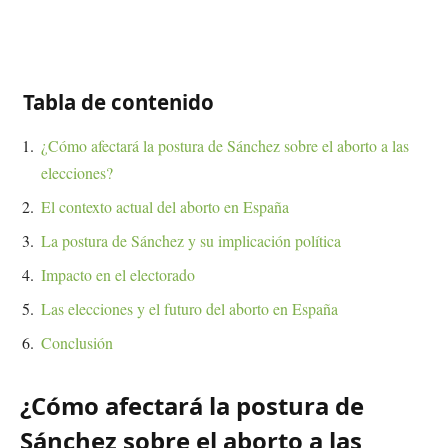
Tabla de contenido
¿Cómo afectará la postura de Sánchez sobre el aborto a las
elecciones?
El contexto actual del aborto en España
La postura de Sánchez y su implicación política
Impacto en el electorado
Las elecciones y el futuro del aborto en España
Conclusión
¿Cómo afectará la postura de
Sánchez sobre el aborto a las