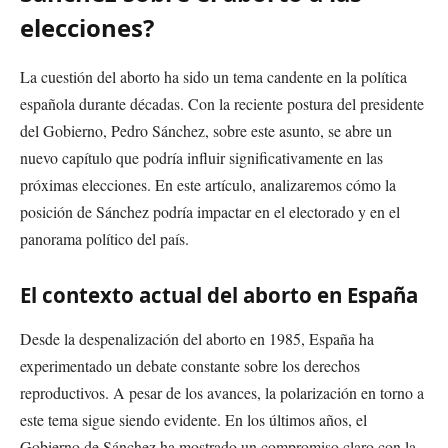
elecciones?
La cuestión del aborto ha sido un tema candente en la política
española durante décadas. Con la reciente postura del presidente
del Gobierno, Pedro Sánchez, sobre este asunto, se abre un
nuevo capítulo que podría influir significativamente en las
próximas elecciones. En este artículo, analizaremos cómo la
posición de Sánchez podría impactar en el electorado y en el
panorama político del país.
El contexto actual del aborto en España
Desde la despenalización del aborto en 1985, España ha
experimentado un debate constante sobre los derechos
reproductivos. A pesar de los avances, la polarización en torno a
este tema sigue siendo evidente. En los últimos años, el
Gobierno de Sánchez ha mostrado un compromiso claro con la