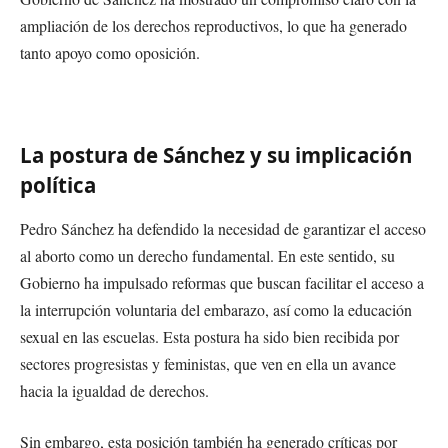
ampliación de los derechos reproductivos, lo que ha generado
tanto apoyo como oposición.
La postura de Sánchez y su implicación
política
Pedro Sánchez ha defendido la necesidad de garantizar el acceso
al aborto como un derecho fundamental. En este sentido, su
Gobierno ha impulsado reformas que buscan facilitar el acceso a
la interrupción voluntaria del embarazo, así como la educación
sexual en las escuelas. Esta postura ha sido bien recibida por
sectores progresistas y feministas, que ven en ella un avance
hacia la igualdad de derechos.
Sin embargo, esta posición también ha generado críticas por