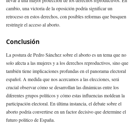
llevar a una mayor protección de los derechos reproductivos. En
cambio, una victoria de la oposición podría significar un
retroceso en estos derechos, con posibles reformas que busquen
restringir el acceso al aborto.
Conclusión
La postura de Pedro Sánchez sobre el aborto es un tema que no
solo afecta a las mujeres y a los derechos reproductivos, sino que
también tiene implicaciones profundas en el panorama electoral
español. A medida que nos acercamos a las elecciones, será
crucial observar cómo se desarrollan las dinámicas entre los
diferentes grupos políticos y cómo estas influencias moldean la
participación electoral. En última instancia, el debate sobre el
aborto podría convertirse en un factor decisivo que determine el
futuro político de España.