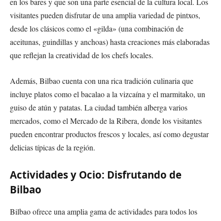
en los bares y que son una parte esencial de la cultura local. Los
visitantes pueden disfrutar de una amplia variedad de pintxos,
desde los clásicos como el «gilda» (una combinación de
aceitunas, guindillas y anchoas) hasta creaciones más elaboradas
que reflejan la creatividad de los chefs locales.
Además, Bilbao cuenta con una rica tradición culinaria que
incluye platos como el bacalao a la vizcaína y el marmitako, un
guiso de atún y patatas. La ciudad también alberga varios
mercados, como el Mercado de la Ribera, donde los visitantes
pueden encontrar productos frescos y locales, así como degustar
delicias típicas de la región.
Actividades y Ocio: Disfrutando de
Bilbao
Bilbao ofrece una amplia gama de actividades para todos los