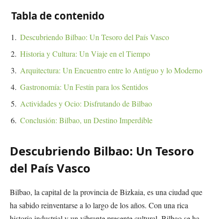
Tabla de contenido
Descubriendo Bilbao: Un Tesoro del País Vasco
Historia y Cultura: Un Viaje en el Tiempo
Arquitectura: Un Encuentro entre lo Antiguo y lo Moderno
Gastronomía: Un Festín para los Sentidos
Actividades y Ocio: Disfrutando de Bilbao
Conclusión: Bilbao, un Destino Imperdible
Descubriendo Bilbao: Un Tesoro
del País Vasco
Bilbao, la capital de la provincia de Bizkaia, es una ciudad que
ha sabido reinventarse a lo largo de los años. Con una rica
historia industrial y un vibrante presente cultural, Bilbao se ha