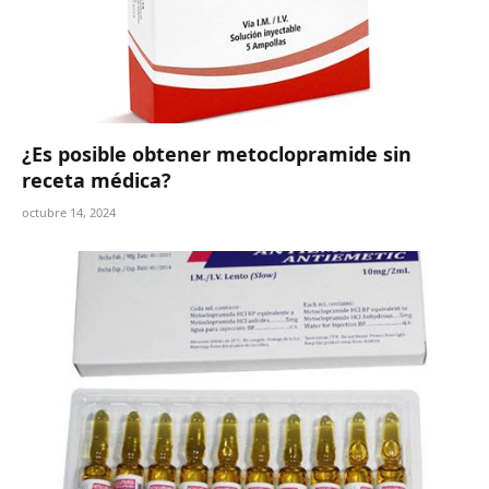
¿Es posible obtener metoclopramide sin
receta médica?
octubre 14, 2024