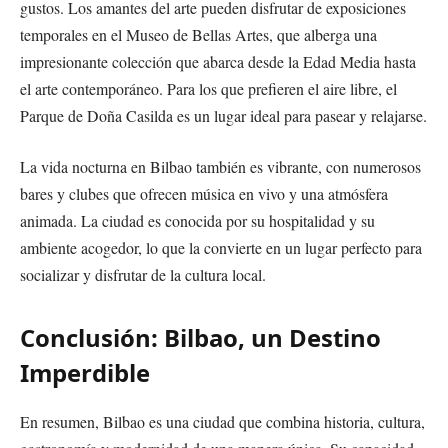
gustos. Los amantes del arte pueden disfrutar de exposiciones
temporales en el Museo de Bellas Artes, que alberga una
impresionante colección que abarca desde la Edad Media hasta
el arte contemporáneo. Para los que prefieren el aire libre, el
Parque de Doña Casilda es un lugar ideal para pasear y relajarse.
La vida nocturna en Bilbao también es vibrante, con numerosos
bares y clubes que ofrecen música en vivo y una atmósfera
animada. La ciudad es conocida por su hospitalidad y su
ambiente acogedor, lo que la convierte en un lugar perfecto para
socializar y disfrutar de la cultura local.
Conclusión: Bilbao, un Destino
Imperdible
En resumen, Bilbao es una ciudad que combina historia, cultura,