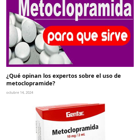
¿Qué opinan los expertos sobre el uso de
metoclopramide?
octubre 14, 2024