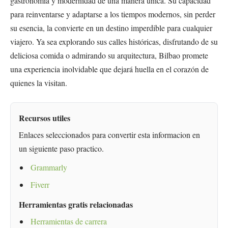
gastronomía y modernidad de una manera única. Su capacidad
para reinventarse y adaptarse a los tiempos modernos, sin perder
su esencia, la convierte en un destino imperdible para cualquier
viajero. Ya sea explorando sus calles históricas, disfrutando de su
deliciosa comida o admirando su arquitectura, Bilbao promete
una experiencia inolvidable que dejará huella en el corazón de
quienes la visitan.
Recursos utiles
Enlaces seleccionados para convertir esta informacion en
un siguiente paso practico.
Grammarly
Fiverr
Herramientas gratis relacionadas
Herramientas de carrera