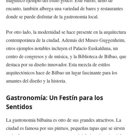
magnífico ejemplo del estilo gótico. Este barrio, lleno de
encanto, también alberga una variedad de bares y restaurantes
donde se puede disfrutar de la gastronomía local.
Por otro lado, la modernidad se hace presente en la arquitectura
contemporánea de la ciudad. Además del Museo Guggenheim,
otros ejemplos notables incluyen el Palacio Euskalduna, un
centro de congresos y de música, y la Biblioteca de Bilbao, que
destaca por su diseño innovador. Esta mezcla de estilos
arquitectónicos hace de Bilbao un lugar fascinante para los
amantes del diseño y la historia.
Gastronomía: Un Festín para los
Sentidos
La gastronomía bilbaína es otro de sus grandes atractivos. La
ciudad es famosa por sus pintxos, pequeñas tapas que se sirven