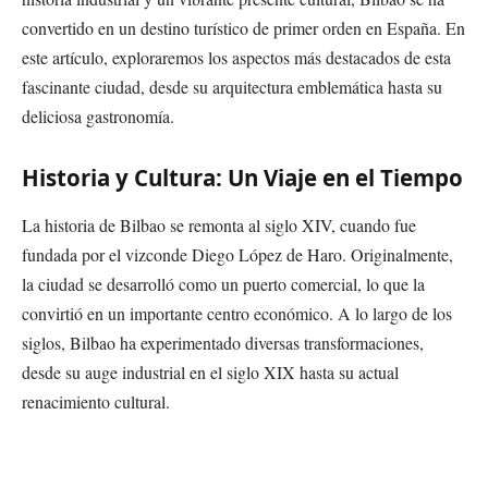
convertido en un destino turístico de primer orden en España. En
este artículo, exploraremos los aspectos más destacados de esta
fascinante ciudad, desde su arquitectura emblemática hasta su
deliciosa gastronomía.
Historia y Cultura: Un Viaje en el Tiempo
La historia de Bilbao se remonta al siglo XIV, cuando fue
fundada por el vizconde Diego López de Haro. Originalmente,
la ciudad se desarrolló como un puerto comercial, lo que la
convirtió en un importante centro económico. A lo largo de los
siglos, Bilbao ha experimentado diversas transformaciones,
desde su auge industrial en el siglo XIX hasta su actual
renacimiento cultural.