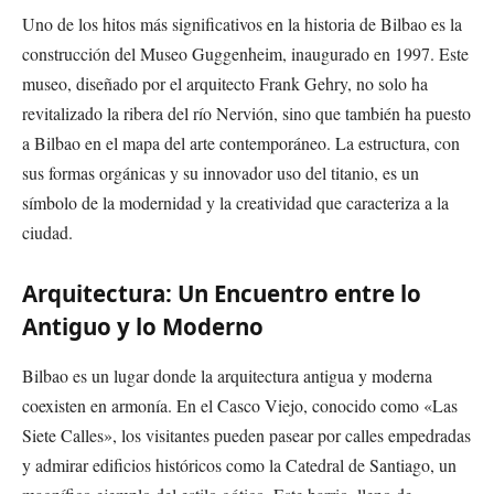
Uno de los hitos más significativos en la historia de Bilbao es la
construcción del Museo Guggenheim, inaugurado en 1997. Este
museo, diseñado por el arquitecto Frank Gehry, no solo ha
revitalizado la ribera del río Nervión, sino que también ha puesto
a Bilbao en el mapa del arte contemporáneo. La estructura, con
sus formas orgánicas y su innovador uso del titanio, es un
símbolo de la modernidad y la creatividad que caracteriza a la
ciudad.
Arquitectura: Un Encuentro entre lo
Antiguo y lo Moderno
Bilbao es un lugar donde la arquitectura antigua y moderna
coexisten en armonía. En el Casco Viejo, conocido como «Las
Siete Calles», los visitantes pueden pasear por calles empedradas
y admirar edificios históricos como la Catedral de Santiago, un