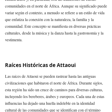
comunidades en el norte de África. Aunque su significado puede
variar según el contexto, a menudo se refiere a un estilo de vida
que enfatiza la conexión con la naturaleza, la familia y la
comunidad. Este concepto se manifiesta en diversas prácticas
culturales, desde la música y la danza hasta la gastronomía y la
vestimenta.
Raíces Históricas de Attaoui
Las raíces de Attaoui se pueden rastrear hasta las antiguas
civilizaciones que habitaron el norte de África. Durante siglos,
esta región ha sido un cruce de caminos para diversas culturas,
incluyendo los bereberes, árabes y europeos. Cada una de estas
influencias ha dejado una huella indeleble en la identidad
cultural de las comunidades que se identifican con el término