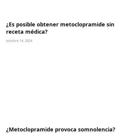
¿Es posible obtener metoclopramide sin
receta médica?
octubre 14, 2024
¿Metoclopramide provoca somnolencia?