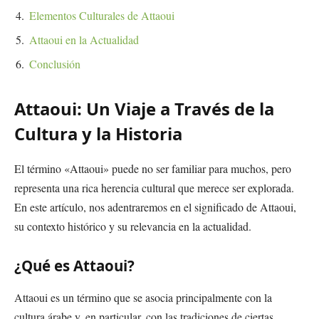
Elementos Culturales de Attaoui
Attaoui en la Actualidad
Conclusión
Attaoui: Un Viaje a Través de la
Cultura y la Historia
El término «Attaoui» puede no ser familiar para muchos, pero
representa una rica herencia cultural que merece ser explorada.
En este artículo, nos adentraremos en el significado de Attaoui,
su contexto histórico y su relevancia en la actualidad.
¿Qué es Attaoui?
Attaoui es un término que se asocia principalmente con la
cultura árabe y, en particular, con las tradiciones de ciertas