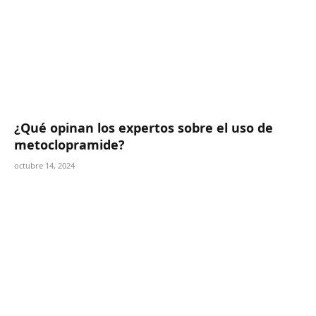
¿Qué opinan los expertos sobre el uso de
metoclopramide?
octubre 14, 2024