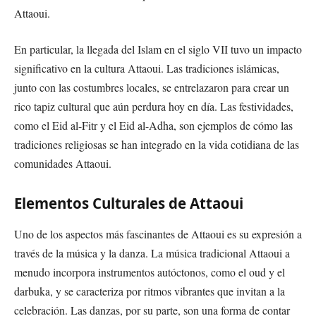
Attaoui.
En particular, la llegada del Islam en el siglo VII tuvo un impacto
significativo en la cultura Attaoui. Las tradiciones islámicas,
junto con las costumbres locales, se entrelazaron para crear un
rico tapiz cultural que aún perdura hoy en día. Las festividades,
como el Eid al-Fitr y el Eid al-Adha, son ejemplos de cómo las
tradiciones religiosas se han integrado en la vida cotidiana de las
comunidades Attaoui.
Elementos Culturales de Attaoui
Uno de los aspectos más fascinantes de Attaoui es su expresión a
través de la música y la danza. La música tradicional Attaoui a
menudo incorpora instrumentos autóctonos, como el oud y el
darbuka, y se caracteriza por ritmos vibrantes que invitan a la
celebración. Las danzas, por su parte, son una forma de contar