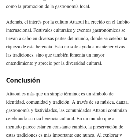
como la promoción de la gastronomía local.
Además, el interés por la cultura Attaoui ha crecido en el ámbito
internacional. Festivales culturales y eventos gastronómicos se
llevan a cabo en diversas partes del mundo, donde se celebra la
riqueza de esta herencia. Esto no solo ayuda a mantener vivas
las tradiciones, sino que también fomenta un mayor
entendimiento y aprecio por la diversidad cultural.
Conclusión
Attaoui es más que un simple término; es un símbolo de
identidad, comunidad y tradición. A través de su música, danza,
gastronomía y festividades, las comunidades Attaoui continúan
celebrando su rica herencia cultural. En un mundo que a
menudo parece estar en constante cambio, la preservación de
estas tradiciones es más importante que nunca. Al explorar y