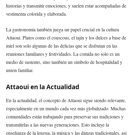
historias y transmitir emociones, y suelen estar acompañadas de
vestimenta colorida y elaborada.
La gastronomía también juega un papel crucial en la cultura
Attaoui. Platos como el couscous, el tajín y los dulces a base de
miel son solo algunas de las delicias que se disfrutan en las
reuniones familiares y festividades. La comida no solo es un
medio de sustento, sino también un símbolo de hospitalidad y
unión familiar.
Attaoui en la Actualidad
En la actualidad, el concepto de Attaoui sigue siendo relevante,
especialmente en un mundo cada vez más globalizado. Muchas
comunidades están trabajando para preservar sus tradiciones y
transmitirlas a las nuevas generaciones. Esto incluye la
enseñanza de la lengua, la música y las danzas tradicionales, así