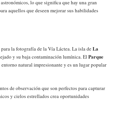
 astronómicos, lo que significa que hay una gran
para aquellos que deseen mejorar sus habilidades
La
para la fotografía de la Vía Láctea. La isla de
Parque
spejado y su baja contaminación lumínica. El
 entorno natural impresionante y es un lugar popular
untos de observación que son perfectos para capturar
icos y cielos estrellados crea oportunidades