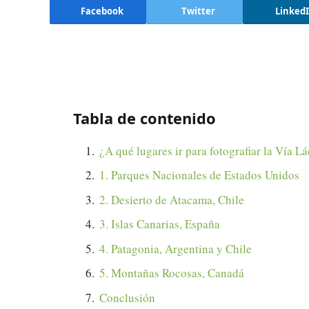
Facebook
Twitter
Linked
Tabla de contenido
¿A qué lugares ir para fotografiar la Vía 
1. Parques Nacionales de Estados Unidos
2. Desierto de Atacama, Chile
3. Islas Canarias, España
4. Patagonia, Argentina y Chile
5. Montañas Rocosas, Canadá
Conclusión