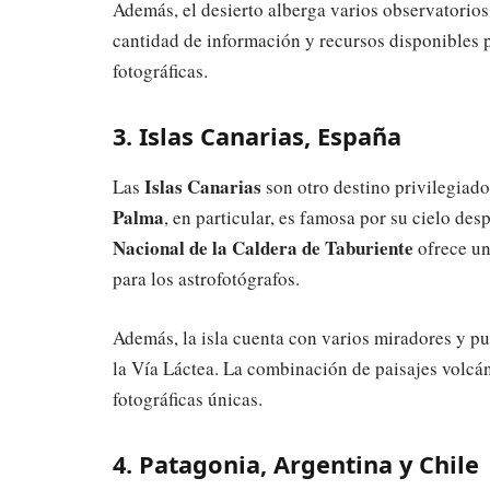
Además, el desierto alberga varios observatorios
cantidad de información y recursos disponibles 
fotográficas.
3. Islas Canarias, España
Islas Canarias
Las
son otro destino privilegiado 
Palma
, en particular, es famosa por su cielo de
Nacional de la Caldera de Taburiente
ofrece un
para los astrofotógrafos.
Además, la isla cuenta con varios miradores y p
la Vía Láctea. La combinación de paisajes volcán
fotográficas únicas.
4. Patagonia, Argentina y Chile