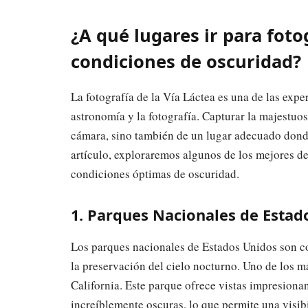
¿A qué lugares ir para foto
condiciones de oscuridad?
La fotografía de la Vía Láctea es una de las expe
astronomía y la fotografía. Capturar la majestuo
cámara, sino también de un lugar adecuado dond
artículo, exploraremos algunos de los mejores de
condiciones óptimas de oscuridad.
1. Parques Nacionales de Estad
Los parques nacionales de Estados Unidos son c
la preservación del cielo nocturno. Uno de los m
California. Este parque ofrece vistas impresionan
increíblemente oscuras, lo que permite una visib