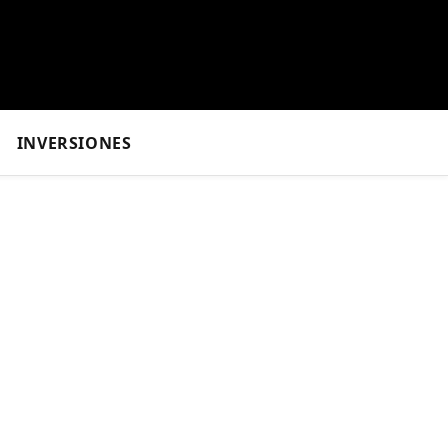
INVERSIONES