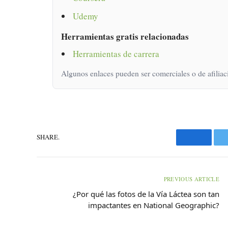
Udemy
Herramientas gratis relacionadas
Herramientas de carrera
Algunos enlaces pueden ser comerciales o de afiliac
SHARE.
Faceboo
PREVIOUS ARTICLE
¿Por qué las fotos de la Vía Láctea son tan
impactantes en National Geographic?