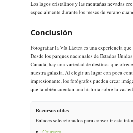
Los lagos cristalinos y las montañas nevadas cre
especialmente durante los meses de verano cuand
Conclusión
Fotografiar la Vía Láctea es una experiencia que
Desde los parques nacionales de Estados Unidos 
Canadá, hay una variedad de destinos que ofrecen
nuestra galaxia. Al elegir un lugar con poca con
impresionante, los fotógrafos pueden crear imág
que también cuentan una historia sobre la vasted
Recursos utiles
Enlaces seleccionados para convertir esta info
Coursera