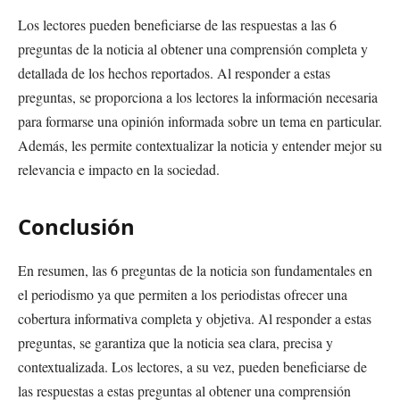
Los lectores pueden beneficiarse de las respuestas a las 6
preguntas de la noticia al obtener una comprensión completa y
detallada de los hechos reportados. Al responder a estas
preguntas, se proporciona a los lectores la información necesaria
para formarse una opinión informada sobre un tema en particular.
Además, les permite contextualizar la noticia y entender mejor su
relevancia e impacto en la sociedad.
Conclusión
En resumen, las 6 preguntas de la noticia son fundamentales en
el periodismo ya que permiten a los periodistas ofrecer una
cobertura informativa completa y objetiva. Al responder a estas
preguntas, se garantiza que la noticia sea clara, precisa y
contextualizada. Los lectores, a su vez, pueden beneficiarse de
las respuestas a estas preguntas al obtener una comprensión