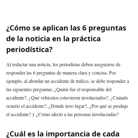
¿Cómo se aplican las 6 preguntas
de la noticia en la práctica
periodística?
Al redactar una noticia, los periodistas deben asegurarse de
responder las 6 preguntas de manera clara y concisa. Por
ejemplo, al abordar un accidente de tráfico, se debe responder a
las siguientes preguntas: ¿Quién fue el responsable del
accidente?, ¿Qué vehículos estuvieron involucrados?, ¿Cuándo
ocurrió el accidente?, ¿Dónde tuvo lugar?, ¿Por qué se produjo
el accidente? y ¿Cómo afectó a las personas involucradas?
¿Cuál es la importancia de cada