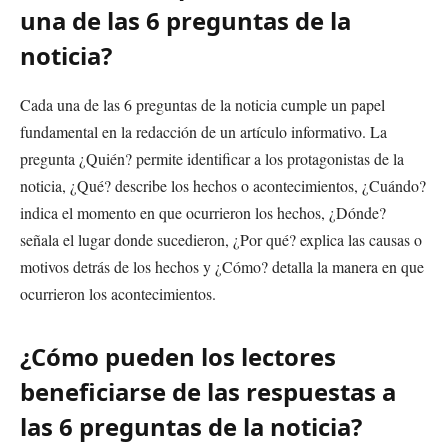
una de las 6 preguntas de la
noticia?
Cada una de las 6 preguntas de la noticia cumple un papel
fundamental en la redacción de un artículo informativo. La
pregunta ¿Quién? permite identificar a los protagonistas de la
noticia, ¿Qué? describe los hechos o acontecimientos, ¿Cuándo?
indica el momento en que ocurrieron los hechos, ¿Dónde?
señala el lugar donde sucedieron, ¿Por qué? explica las causas o
motivos detrás de los hechos y ¿Cómo? detalla la manera en que
ocurrieron los acontecimientos.
¿Cómo pueden los lectores
beneficiarse de las respuestas a
las 6 preguntas de la noticia?