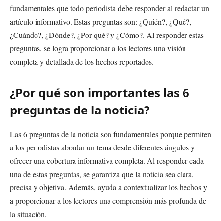
fundamentales que todo periodista debe responder al redactar un
artículo informativo. Estas preguntas son: ¿Quién?, ¿Qué?,
¿Cuándo?, ¿Dónde?, ¿Por qué? y ¿Cómo?. Al responder estas
preguntas, se logra proporcionar a los lectores una visión
completa y detallada de los hechos reportados.
¿Por qué son importantes las 6
preguntas de la noticia?
Las 6 preguntas de la noticia son fundamentales porque permiten
a los periodistas abordar un tema desde diferentes ángulos y
ofrecer una cobertura informativa completa. Al responder cada
una de estas preguntas, se garantiza que la noticia sea clara,
precisa y objetiva. Además, ayuda a contextualizar los hechos y
a proporcionar a los lectores una comprensión más profunda de
la situación.