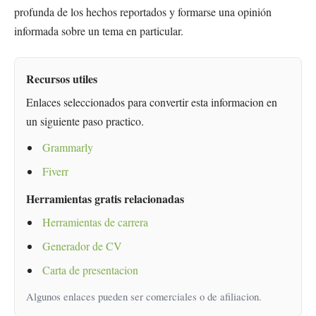
profunda de los hechos reportados y formarse una opinión
informada sobre un tema en particular.
Recursos utiles
Enlaces seleccionados para convertir esta informacion en
un siguiente paso practico.
Grammarly
Fiverr
Herramientas gratis relacionadas
Herramientas de carrera
Generador de CV
Carta de presentacion
Algunos enlaces pueden ser comerciales o de afiliacion.