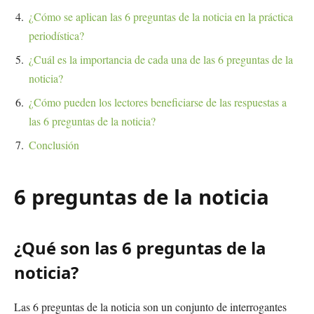
¿Cómo se aplican las 6 preguntas de la noticia en la práctica
periodística?
¿Cuál es la importancia de cada una de las 6 preguntas de la
noticia?
¿Cómo pueden los lectores beneficiarse de las respuestas a
las 6 preguntas de la noticia?
Conclusión
6 preguntas de la noticia
¿Qué son las 6 preguntas de la
noticia?
Las 6 preguntas de la noticia son un conjunto de interrogantes