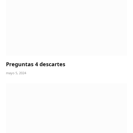
Preguntas 4 descartes
mayo 5, 2024