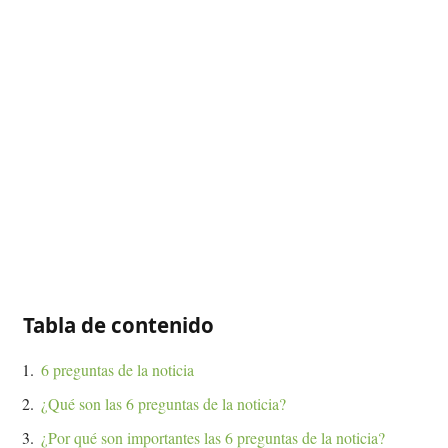
Tabla de contenido
6 preguntas de la noticia
¿Qué son las 6 preguntas de la noticia?
¿Por qué son importantes las 6 preguntas de la noticia?