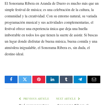
El Sonorama Ribera en Aranda de Duero es mucho más que un
simple festival de música; es una celebración de la cultura, la
comunidad y la creatividad. Con su entorno natural, su variada
programación musical y sus actividades complementarias, el
festival ofrece una experiencia única que deja una huella
imborrable en todos los que tienen la suerte de asistir. Si buscas
un lugar donde disfrutar de buena música, buena comida y una
atmósfera inigualable, el Sonorama Ribera es, sin duda, el
destino ideal.
Facebook
Twitter
Pinterest
LinkedIn
Tumblr
Telegram
Email
PREVIOUS ARTICLE
NEXT ARTICLE