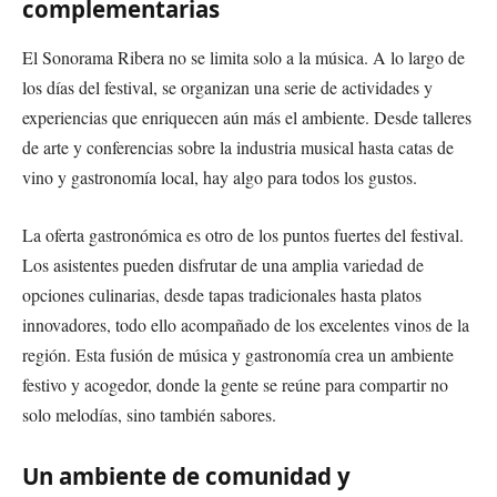
complementarias
El Sonorama Ribera no se limita solo a la música. A lo largo de
los días del festival, se organizan una serie de actividades y
experiencias que enriquecen aún más el ambiente. Desde talleres
de arte y conferencias sobre la industria musical hasta catas de
vino y gastronomía local, hay algo para todos los gustos.
La oferta gastronómica es otro de los puntos fuertes del festival.
Los asistentes pueden disfrutar de una amplia variedad de
opciones culinarias, desde tapas tradicionales hasta platos
innovadores, todo ello acompañado de los excelentes vinos de la
región. Esta fusión de música y gastronomía crea un ambiente
festivo y acogedor, donde la gente se reúne para compartir no
solo melodías, sino también sabores.
Un ambiente de comunidad y