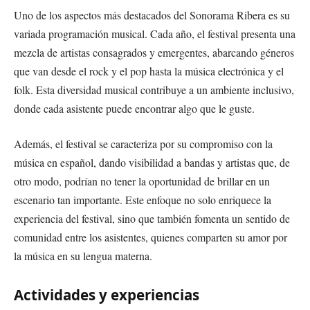
Uno de los aspectos más destacados del Sonorama Ribera es su
variada programación musical. Cada año, el festival presenta una
mezcla de artistas consagrados y emergentes, abarcando géneros
que van desde el rock y el pop hasta la música electrónica y el
folk. Esta diversidad musical contribuye a un ambiente inclusivo,
donde cada asistente puede encontrar algo que le guste.
Además, el festival se caracteriza por su compromiso con la
música en español, dando visibilidad a bandas y artistas que, de
otro modo, podrían no tener la oportunidad de brillar en un
escenario tan importante. Este enfoque no solo enriquece la
experiencia del festival, sino que también fomenta un sentido de
comunidad entre los asistentes, quienes comparten su amor por
la música en su lengua materna.
Actividades y experiencias