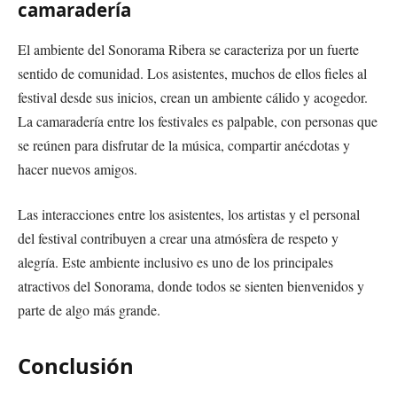
camaradería
El ambiente del Sonorama Ribera se caracteriza por un fuerte
sentido de comunidad. Los asistentes, muchos de ellos fieles al
festival desde sus inicios, crean un ambiente cálido y acogedor.
La camaradería entre los festivales es palpable, con personas que
se reúnen para disfrutar de la música, compartir anécdotas y
hacer nuevos amigos.
Las interacciones entre los asistentes, los artistas y el personal
del festival contribuyen a crear una atmósfera de respeto y
alegría. Este ambiente inclusivo es uno de los principales
atractivos del Sonorama, donde todos se sienten bienvenidos y
parte de algo más grande.
Conclusión