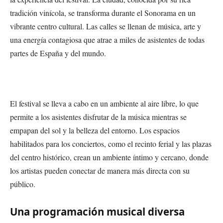
tradición vinícola, se transforma durante el Sonorama en un
vibrante centro cultural. Las calles se llenan de música, arte y
una energía contagiosa que atrae a miles de asistentes de todas
partes de España y del mundo.
El festival se lleva a cabo en un ambiente al aire libre, lo que
permite a los asistentes disfrutar de la música mientras se
empapan del sol y la belleza del entorno. Los espacios
habilitados para los conciertos, como el recinto ferial y las plazas
del centro histórico, crean un ambiente íntimo y cercano, donde
los artistas pueden conectar de manera más directa con su
público.
Una programación musical diversa