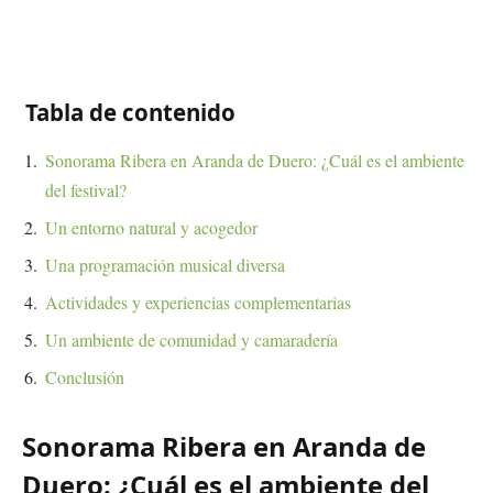
Tabla de contenido
Sonorama Ribera en Aranda de Duero: ¿Cuál es el ambiente
del festival?
Un entorno natural y acogedor
Una programación musical diversa
Actividades y experiencias complementarias
Un ambiente de comunidad y camaradería
Conclusión
Sonorama Ribera en Aranda de
Duero: ¿Cuál es el ambiente del