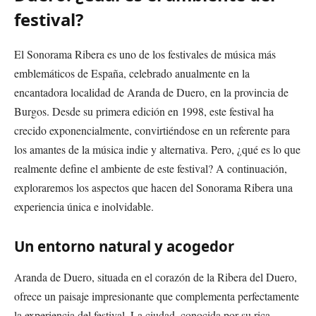
festival?
El Sonorama Ribera es uno de los festivales de música más
emblemáticos de España, celebrado anualmente en la
encantadora localidad de Aranda de Duero, en la provincia de
Burgos. Desde su primera edición en 1998, este festival ha
crecido exponencialmente, convirtiéndose en un referente para
los amantes de la música indie y alternativa. Pero, ¿qué es lo que
realmente define el ambiente de este festival? A continuación,
exploraremos los aspectos que hacen del Sonorama Ribera una
experiencia única e inolvidable.
Un entorno natural y acogedor
Aranda de Duero, situada en el corazón de la Ribera del Duero,
ofrece un paisaje impresionante que complementa perfectamente
la experiencia del festival. La ciudad, conocida por su rica