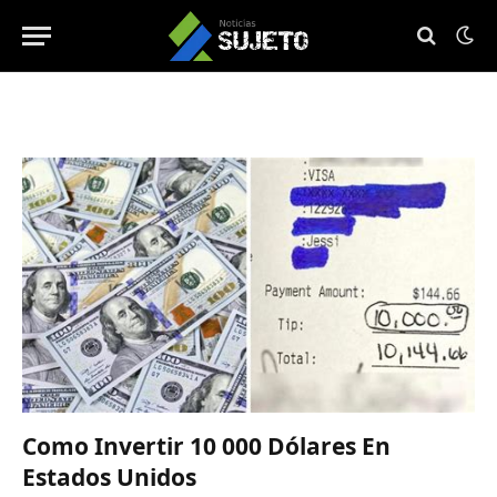
Como Invertir 10 000 Dólares En
Estados Unidos