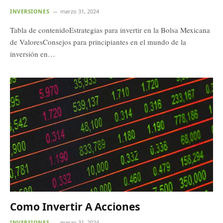
INVERSIONES
marzo 31, 2024
Tabla de contenidoEstrategias para invertir en la Bolsa Mexicana
de ValoresConsejos para principiantes en el mundo de la
inversión en…
Como Invertir A Acciones
INVERSIONES
marzo 31, 2024