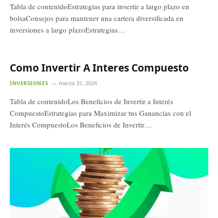
Tabla de contenidoEstrategias para invertir a largo plazo en
bolsaConsejos para mantener una cartera diversificada en
inversiones a largo plazoEstrategias…
Como Invertir A Interes Compuesto
INVERSIONES
marzo 31, 2024
Tabla de contenidoLos Beneficios de Invertir a Interés
CompuestoEstrategias para Maximizar tus Ganancias con el
Interés CompuestoLos Beneficios de Invertir…