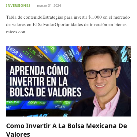
INVERSIONES
marzo 31, 2024
Tabla de contenidoEstrategias para invertir $1,000 en el mercado
de valores en El SalvadorOportunidades de inversión en bienes
raíces con…
Como Invertir A La Bolsa Mexicana De
Valores