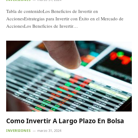
Tabla de contenidoLos Beneficios de Invertir en
AccionesEstrategias para Invertir con Éxito en el Mercado de
AccionesLos Beneficios de Invertir…
Como Invertir A Largo Plazo En Bolsa
INVERSIONES
marzo 31, 2024