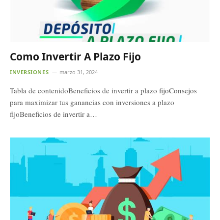
Como Invertir A Plazo Fijo
INVERSIONES
marzo 31, 2024
Tabla de contenidoBeneficios de invertir a plazo fijoConsejos
para maximizar tus ganancias con inversiones a plazo
fijoBeneficios de invertir a…