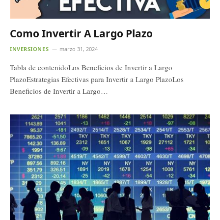
Como Invertir A Largo Plazo
INVERSIONES
marzo 31, 2024
Tabla de contenidoLos Beneficios de Invertir a Largo
PlazoEstrategias Efectivas para Invertir a Largo PlazoLos
Beneficios de Invertir a Largo…