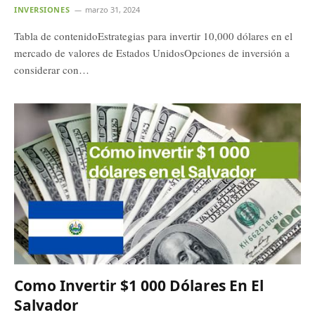
INVERSIONES
marzo 31, 2024
Tabla de contenidoEstrategias para invertir 10,000 dólares en el
mercado de valores de Estados UnidosOpciones de inversión a
considerar con…
Como Invertir $1 000 Dólares En El
Salvador