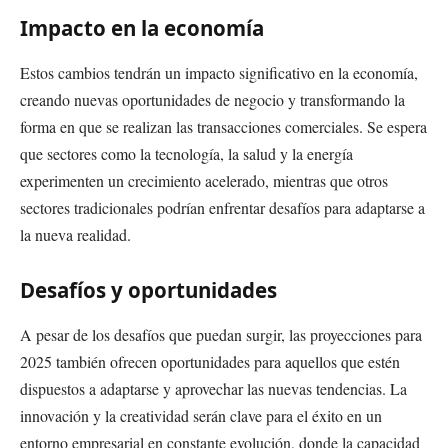
Impacto en la economía
Estos cambios tendrán un impacto significativo en la economía,
creando nuevas oportunidades de negocio y transformando la
forma en que se realizan las transacciones comerciales. Se espera
que sectores como la tecnología, la salud y la energía
experimenten un crecimiento acelerado, mientras que otros
sectores tradicionales podrían enfrentar desafíos para adaptarse a
la nueva realidad.
Desafíos y oportunidades
A pesar de los desafíos que puedan surgir, las proyecciones para
2025 también ofrecen oportunidades para aquellos que estén
dispuestos a adaptarse y aprovechar las nuevas tendencias. La
innovación y la creatividad serán clave para el éxito en un
entorno empresarial en constante evolución, donde la capacidad