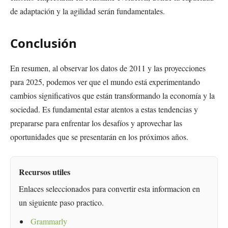
de adaptación y la agilidad serán fundamentales.
Conclusión
En resumen, al observar los datos de 2011 y las proyecciones
para 2025, podemos ver que el mundo está experimentando
cambios significativos que están transformando la economía y la
sociedad. Es fundamental estar atentos a estas tendencias y
prepararse para enfrentar los desafíos y aprovechar las
oportunidades que se presentarán en los próximos años.
Recursos utiles
Enlaces seleccionados para convertir esta informacion en
un siguiente paso practico.
Grammarly