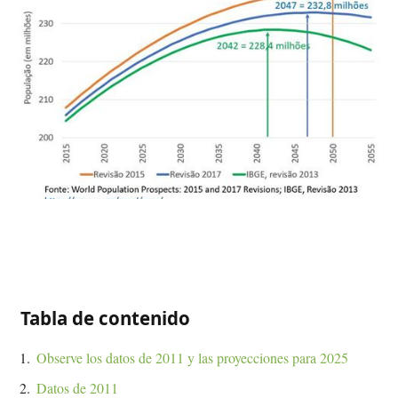
Tabla de contenido
Observe los datos de 2011 y las proyecciones para 2025
Datos de 2011