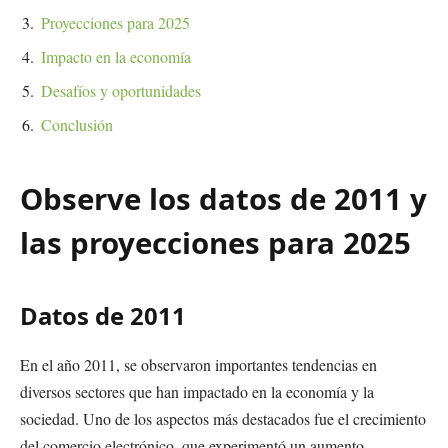
Proyecciones para 2025
Impacto en la economía
Desafíos y oportunidades
Conclusión
Observe los datos de 2011 y
las proyecciones para 2025
Datos de 2011
En el año 2011, se observaron importantes tendencias en
diversos sectores que han impactado en la economía y la
sociedad. Uno de los aspectos más destacados fue el crecimiento
del comercio electrónico, que experimentó un aumento