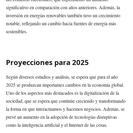
significativo en comparación con años anteriores. Además, la
inversión en energías renovables también tuvo un crecimiento
notable, reflejando un cambio hacia fuentes de energía más
sostenibles.
Proyecciones para 2025
Según diversos estudios y análisis, se espera que para el año
2025 se produzcan importantes cambios en la economía global.
Uno de los aspectos más destacados es la digitalización de la
sociedad, que se espera que continúe creciendo y transformando
la forma en que interactuamos y hacemos negocios. Además, se
prevé un aumento en la adopción de tecnologías disruptivas
como la inteligencia artificial y el Internet de las cosas.