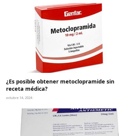
¿Es posible obtener metoclopramide sin
receta médica?
octubre 14, 2024