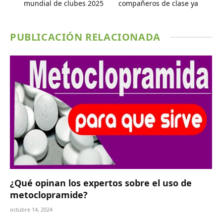
mundial de clubes 2025
compañeros de clase ya
PUBLICACIÓN RELACIONADA
¿Qué opinan los expertos sobre el uso de
metoclopramide?
octubre 14, 2024