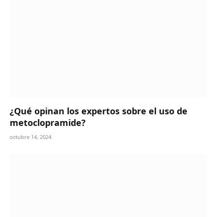
¿Qué opinan los expertos sobre el uso de
metoclopramide?
octubre 14, 2024