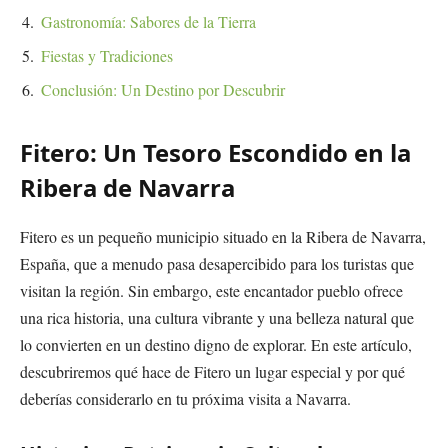
Gastronomía: Sabores de la Tierra
Fiestas y Tradiciones
Conclusión: Un Destino por Descubrir
Fitero: Un Tesoro Escondido en la
Ribera de Navarra
Fitero es un pequeño municipio situado en la Ribera de Navarra,
España, que a menudo pasa desapercibido para los turistas que
visitan la región. Sin embargo, este encantador pueblo ofrece
una rica historia, una cultura vibrante y una belleza natural que
lo convierten en un destino digno de explorar. En este artículo,
descubriremos qué hace de Fitero un lugar especial y por qué
deberías considerarlo en tu próxima visita a Navarra.