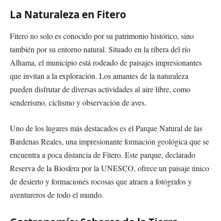
La Naturaleza en Fitero
Fitero no solo es conocido por su patrimonio histórico, sino
también por su entorno natural. Situado en la ribera del río
Alhama, el municipio está rodeado de paisajes impresionantes
que invitan a la exploración. Los amantes de la naturaleza
pueden disfrutar de diversas actividades al aire libre, como
senderismo, ciclismo y observación de aves.
Uno de los lugares más destacados es el Parque Natural de las
Bardenas Reales, una impresionante formación geológica que se
encuentra a poca distancia de Fitero. Este parque, declarado
Reserva de la Biosfera por la UNESCO, ofrece un paisaje único
de desierto y formaciones rocosas que atraen a fotógrafos y
aventureros de todo el mundo.