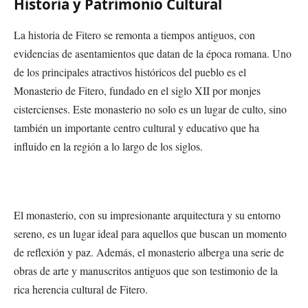
Historia y Patrimonio Cultural
La historia de Fitero se remonta a tiempos antiguos, con
evidencias de asentamientos que datan de la época romana. Uno
de los principales atractivos históricos del pueblo es el
Monasterio de Fitero, fundado en el siglo XII por monjes
cistercienses. Este monasterio no solo es un lugar de culto, sino
también un importante centro cultural y educativo que ha
influido en la región a lo largo de los siglos.
El monasterio, con su impresionante arquitectura y su entorno
sereno, es un lugar ideal para aquellos que buscan un momento
de reflexión y paz. Además, el monasterio alberga una serie de
obras de arte y manuscritos antiguos que son testimonio de la
rica herencia cultural de Fitero.