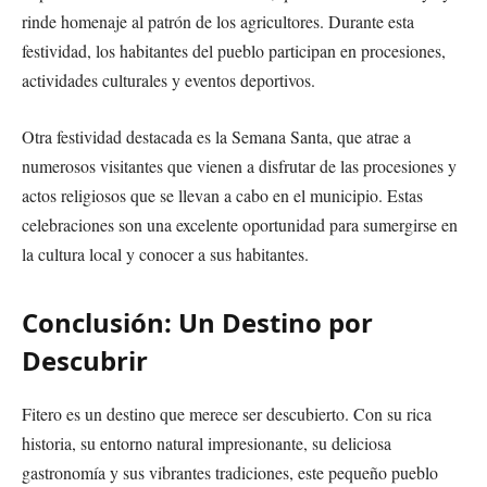
rinde homenaje al patrón de los agricultores. Durante esta
festividad, los habitantes del pueblo participan en procesiones,
actividades culturales y eventos deportivos.
Otra festividad destacada es la Semana Santa, que atrae a
numerosos visitantes que vienen a disfrutar de las procesiones y
actos religiosos que se llevan a cabo en el municipio. Estas
celebraciones son una excelente oportunidad para sumergirse en
la cultura local y conocer a sus habitantes.
Conclusión: Un Destino por
Descubrir
Fitero es un destino que merece ser descubierto. Con su rica
historia, su entorno natural impresionante, su deliciosa
gastronomía y sus vibrantes tradiciones, este pequeño pueblo