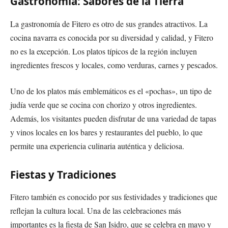
Gastronomía: Sabores de la Tierra
La gastronomía de Fitero es otro de sus grandes atractivos. La
cocina navarra es conocida por su diversidad y calidad, y Fitero
no es la excepción. Los platos típicos de la región incluyen
ingredientes frescos y locales, como verduras, carnes y pescados.
Uno de los platos más emblemáticos es el «pochas», un tipo de
judía verde que se cocina con chorizo y otros ingredientes.
Además, los visitantes pueden disfrutar de una variedad de tapas
y vinos locales en los bares y restaurantes del pueblo, lo que
permite una experiencia culinaria auténtica y deliciosa.
Fiestas y Tradiciones
Fitero también es conocido por sus festividades y tradiciones que
reflejan la cultura local. Una de las celebraciones más
importantes es la fiesta de San Isidro, que se celebra en mayo y