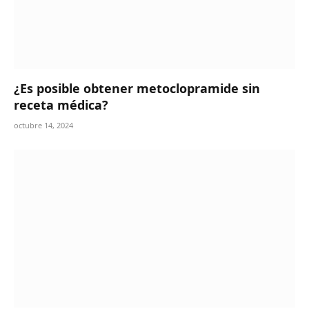
¿Es posible obtener metoclopramide sin
receta médica?
octubre 14, 2024