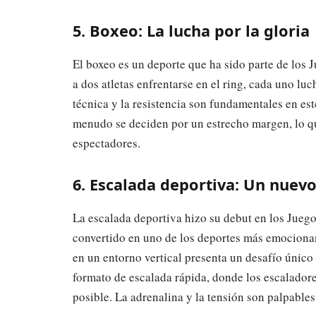
5. Boxeo: La lucha por la gloria
El boxeo es un deporte que ha sido parte de los 
a dos atletas enfrentarse en el ring, cada uno luch
técnica y la resistencia son fundamentales en est
menudo se deciden por un estrecho margen, lo qu
espectadores.
6. Escalada deportiva: Un nuevo
La escalada deportiva hizo su debut en los Jueg
convertido en uno de los deportes más emocionan
en un entorno vertical presenta un desafío único 
formato de escalada rápida, donde los escalador
posible. La adrenalina y la tensión son palpables