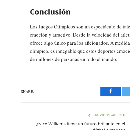
Conclusión
Los Juegos Olímpicos son un espectáculo de tale
emoción y atractivo. Desde la velocidad del atlet
ofrece algo único para los aficionados. A medida
olímpico, es innegable que estos deportes emoci
de millones de personas en todo el mundo.
SHARE.
Faceboo
PREVIOUS ARTICLE
¿Nico Williams tiene un futuro brillante en el