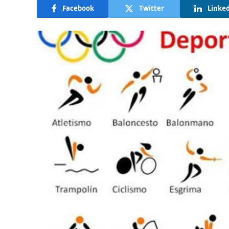
Facebook
Twitter
Linke