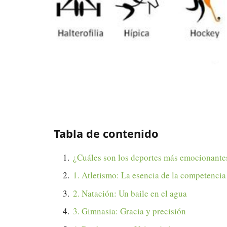
Tabla de contenido
¿Cuáles son los deportes más emocionante
1. Atletismo: La esencia de la competencia
2. Natación: Un baile en el agua
3. Gimnasia: Gracia y precisión