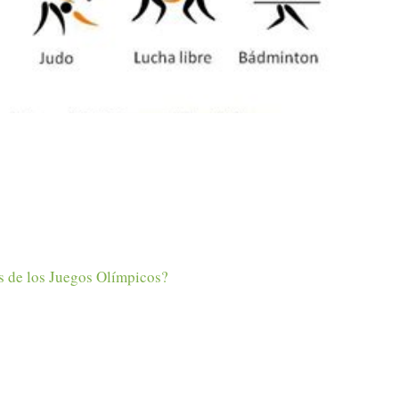
s de los Juegos Olímpicos?