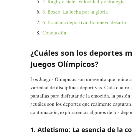
4. Rugby a siete: Velocidad y estrategia
5. Boxeo: La lucha por la gloria
6. Escalada deportiva: Un nuevo desafío
Conclusión
¿Cuáles son los deportes 
Juegos Olímpicos?
Los Juegos Olímpicos son un evento que reúne a
variedad de disciplinas deportivas. Cada cuatro a
pantallas para disfrutar de la emoción, la pasión
¿cuáles son los deportes que realmente capturan
continuación, exploraremos algunos de los depo
1. Atletismo: La esencia de la 