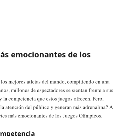
más emocionantes de los
 los mejores atletas del mundo, compitiendo en una
ños, millones de espectadores se sientan frente a sus
 y la competencia que estos juegos ofrecen. Pero,
 la atención del público y generan más adrenalina? A
rtes más emocionantes de los Juegos Olímpicos.
competencia