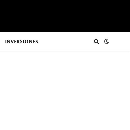
INVERSIONES