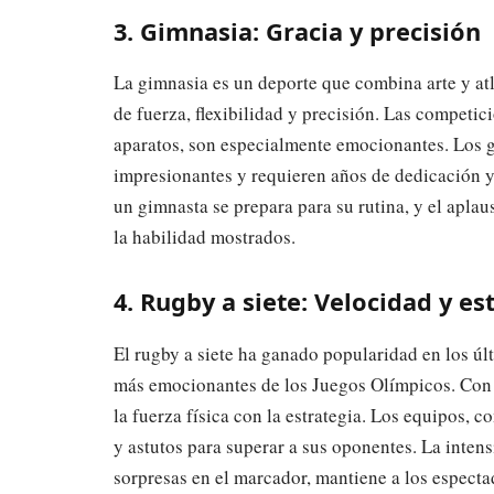
3. Gimnasia: Gracia y precisión
La gimnasia es un deporte que combina arte y at
de fuerza, flexibilidad y precisión. Las competic
aparatos, son especialmente emocionantes. Los gir
impresionantes y requieren años de dedicación y 
un gimnasta se prepara para su rutina, y el aplaus
la habilidad mostrados.
4. Rugby a siete: Velocidad y es
El rugby a siete ha ganado popularidad en los úl
más emocionantes de los Juegos Olímpicos. Con 
la fuerza física con la estrategia. Los equipos, 
y astutos para superar a sus oponentes. La intens
sorpresas en el marcador, mantiene a los especta