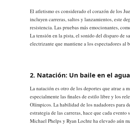
El atletismo es considerado el corazón de los J
incluyen carreras, saltos y lanzamientos, este d
resistencia. Las pruebas más emocionantes, como
La tensión en la pista, el sonido del disparo de s
electrizante que mantiene a los espectadores al b
2. Natación: Un baile en el agua
La natación es otro de los deportes que atrae a 
especialmente las finales de estilo libre y los r
Olímpicos. La habilidad de los nadadores para de
estrategia de las carreras, hace que cada evento
Michael Phelps y Ryan Lochte ha elevado aún más