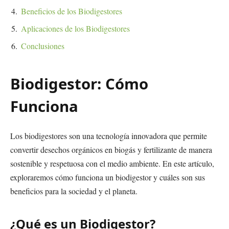
Beneficios de los Biodigestores
Aplicaciones de los Biodigestores
Conclusiones
Biodigestor: Cómo
Funciona
Los biodigestores son una tecnología innovadora que permite
convertir desechos orgánicos en biogás y fertilizante de manera
sostenible y respetuosa con el medio ambiente. En este artículo,
exploraremos cómo funciona un biodigestor y cuáles son sus
beneficios para la sociedad y el planeta.
¿Qué es un Biodigestor?