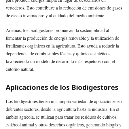
vertederos. Esto contribuye a la reducción de emisiones de gases
de efecto invernadero y al cuidado del medio ambiente.
Además, los biodigestores promueven la sostenibilidad al
fomentar la producción de energía renovable y la utilización de
fertilizantes orgánicos en la agricultura. Esto ayuda a reducir la
dependencia de combustibles fósiles y químicos sintéticos,
favoreciendo un modelo de desarrollo más respetuoso con el
entorno natural.
Aplicaciones de los Biodigestores
Los biodigestores tienen una amplia variedad de aplicaciones en
diferentes sectores, desde la agricultura hasta la industria. En el
ámbito agrícola, se utilizan para tratar los residuos de cultivos,
estiércol animal y otros desechos orgánicos, generando biogás y