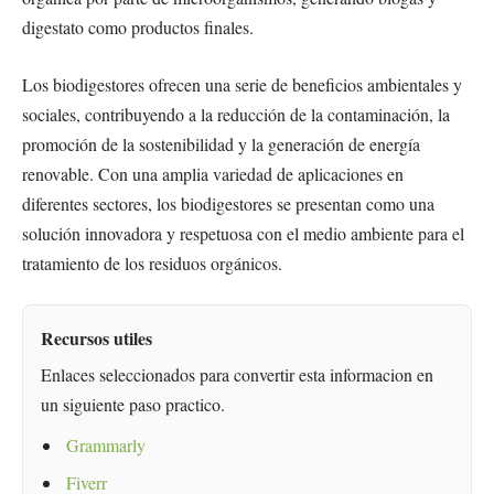
digestato como productos finales.
Los biodigestores ofrecen una serie de beneficios ambientales y
sociales, contribuyendo a la reducción de la contaminación, la
promoción de la sostenibilidad y la generación de energía
renovable. Con una amplia variedad de aplicaciones en
diferentes sectores, los biodigestores se presentan como una
solución innovadora y respetuosa con el medio ambiente para el
tratamiento de los residuos orgánicos.
Recursos utiles
Enlaces seleccionados para convertir esta informacion en
un siguiente paso practico.
Grammarly
Fiverr