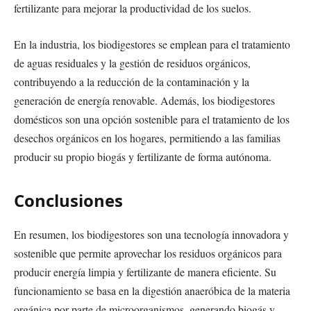
fertilizante para mejorar la productividad de los suelos.
En la industria, los biodigestores se emplean para el tratamiento
de aguas residuales y la gestión de residuos orgánicos,
contribuyendo a la reducción de la contaminación y la
generación de energía renovable. Además, los biodigestores
domésticos son una opción sostenible para el tratamiento de los
desechos orgánicos en los hogares, permitiendo a las familias
producir su propio biogás y fertilizante de forma autónoma.
Conclusiones
En resumen, los biodigestores son una tecnología innovadora y
sostenible que permite aprovechar los residuos orgánicos para
producir energía limpia y fertilizante de manera eficiente. Su
funcionamiento se basa en la digestión anaeróbica de la materia
orgánica por parte de microorganismos, generando biogás y