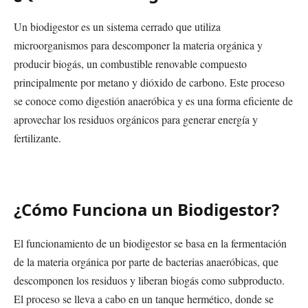
Un biodigestor es un sistema cerrado que utiliza
microorganismos para descomponer la materia orgánica y
producir biogás, un combustible renovable compuesto
principalmente por metano y dióxido de carbono. Este proceso
se conoce como digestión anaeróbica y es una forma eficiente de
aprovechar los residuos orgánicos para generar energía y
fertilizante.
¿Cómo Funciona un Biodigestor?
El funcionamiento de un biodigestor se basa en la fermentación
de la materia orgánica por parte de bacterias anaeróbicas, que
descomponen los residuos y liberan biogás como subproducto.
El proceso se lleva a cabo en un tanque hermético, donde se