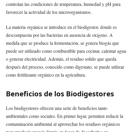
controlan las condiciones de temperatura, humedad y pH para
favorecer la actividad de los microorganismos.
La materia orgánica se introduce en el biodigestor, donde es
descompuesta por las bacterias en ausencia de oxígeno. A
medida que se produce la fermentación, se genera biogás que
puede ser utilizado como combustible para cocinar, calentar agua
o generar electricidad. Además, el residuo sólido que queda
después del proceso, conocido como digestato, se puede utilizar
como fertilizante orgánico en la agricultura.
Beneficios de los Biodigestores
Los biodigestores ofrecen una serie de beneficios tanto
ambientales como sociales. En primer lugar, permiten reducir la
contaminación ambiental al aprovechar los residuos orgánicos
para producir energía limpia en lugar de desecharlos en