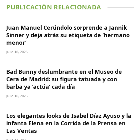
PUBLICACIÓN RELACIONADA
Juan Manuel Cerúndolo sorprende a Jannik
Sinner y deja atrás su etiqueta de ‘hermano
menor’
julio 16, 2026
Bad Bunny deslumbrante en el Museo de
Cera de Madrid: su figura tatuada y con
barba ya ‘actúa’ cada día
julio 16, 2026
Los elegantes looks de Isabel Díaz Ayuso y la
infanta Elena en la Corrida de la Prensa en
Las Ventas
julio 14, 2026